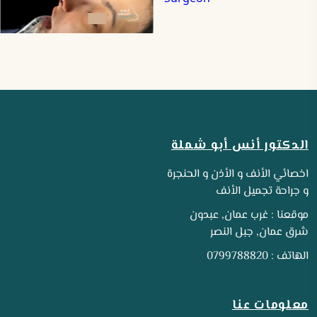
الدكتور أنس أبو شملة
اخصائي الأنف و الأذن و الحنجرة
و جراحة تجميل الأنف
موقعنا : غرب عمان, عبدون
شرق عمان, جبل النصر
الهاتف : 0799788820
معلومات عنا