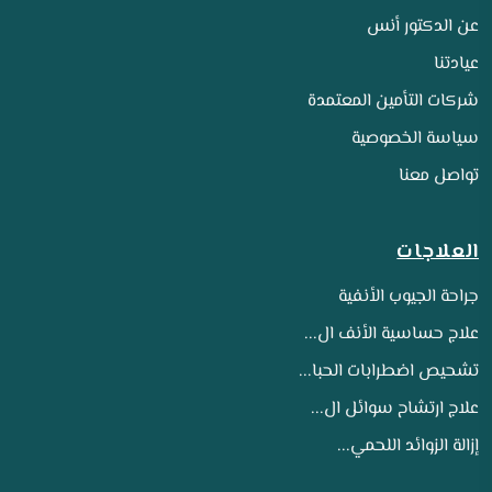
عن الدكتور أنس
عيادتنا
شركات التأمين المعتمدة
سياسة الخصوصية
تواصل معنا
العلاجات
جراحة الجيوب الأنفية
علاج حساسية الأنف ال...
تشحيص اضطرابات الحبا...
علاج ارتشاح سوائل ال...
إزالة الزوائد اللحمي...