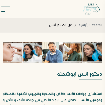
الصفحه الرئيسية
عن الدكتور أنس
دكتور انس ابوشمله
استشاري جراحات الأنف والأذن والحنجرة والجيوب الأنفية بالمنظار
وتجميل الأنف
- حاصل على البورد الأردني في جراحة الأنف و الأذن و