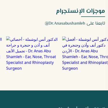
موجزات الإنستجرام
تابعنا على
Dr.anasabushamleh@