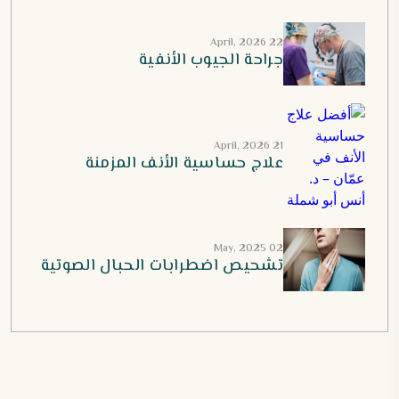
22 April, 2026
جراحة الجيوب الأنفية
21 April, 2026
علاج حساسية الأنف المزمنة
02 May, 2025
تشحيص اضطرابات الحبال الصوتية