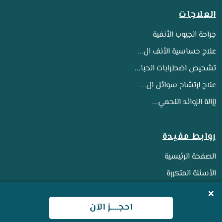
العلاجات
جراحة الجيوب الأنفية
علاج حساسية الأنف ال...
تشحيص اضطرابات الحبا...
علاج ارتشاح سوائل ال...
إزالة الزوائد اللحمي...
روابط مفيدة
الصفحة الرئيسية
الأسئلة المتكررة
المدونات والمقالات
×
احجــــز الآن
قبل و بعد