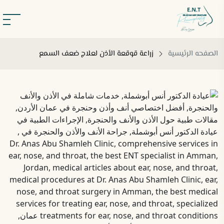
الصفحه الرئيسية
زراعة قوقعة الأذن لعلاج ضعف السمع