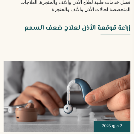
زراعة قوقعة الأذن لعلاج ضعف السمع
2 مايو 2025