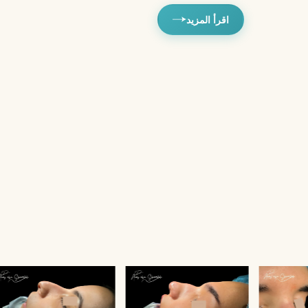
اقرأ المزيد