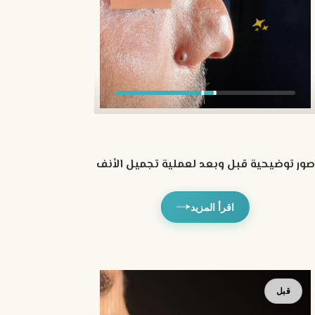
صور توضيحية قبل وبعد لعملية تجميل الأنف
اقرأ المزيد
بعد