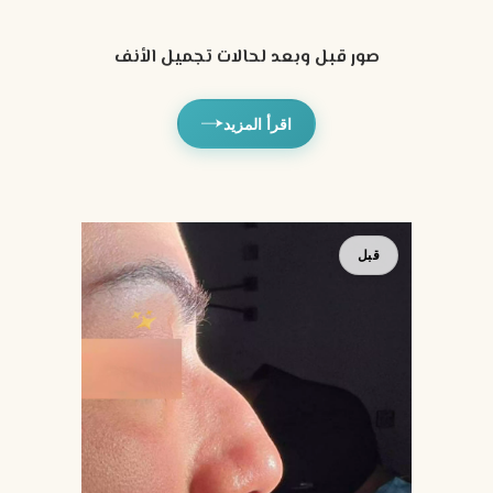
صور قبل وبعد لحالات تجميل الأنف
اقرأ المزيد
بعد