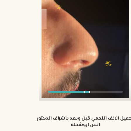
ميل الانف اللحمي قبل وبعد باشراف الدكتور
انس ابوشملة