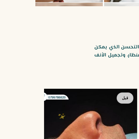
ى التحسن الذي يمكن
نظار، وتجميل الأنف
بعد