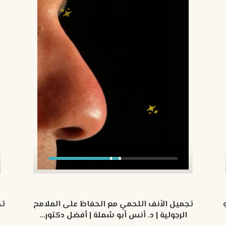
تجميل الأنف اللحمي مع الحفاظ على الملامح
تج
الرجولية | د. أنس أبو شملة | أفضل دكتور...