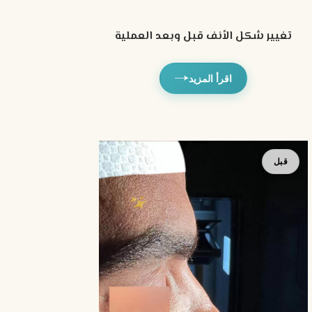
تغيير شكل الأنف قبل وبعد العملية
اقرأ المزيد
بعد