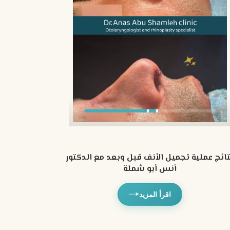
تائج عملية تجميل الأنف قبل وبعد مع الدكتور
أنس أبو شملة
اقرأ المزيد