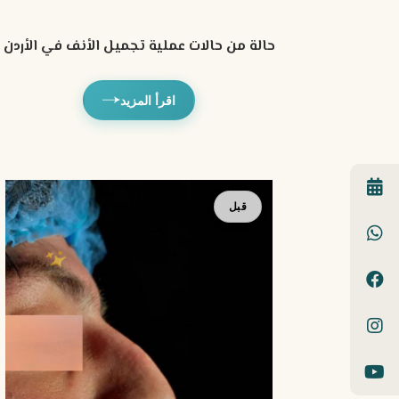
حالة من حالات عملية تجميل الأنف في الأردن
اقرأ المزيد
بعد