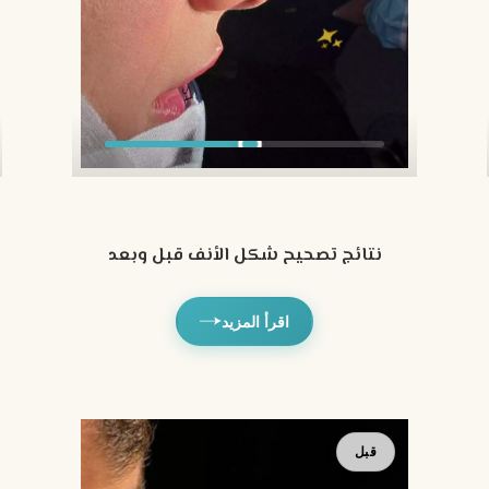
نتائج تصحيح شكل الأنف قبل وبعد
اقرأ المزيد
بعد