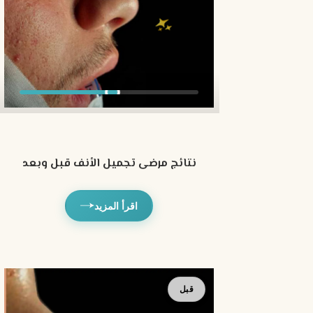
نتائج مرضى تجميل الأنف قبل وبعد
اقرأ المزيد
بعد