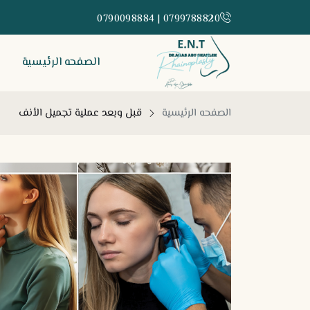
0799788820 | 0790098884
الصفحه الرئيسية
الصفحه الرئيسية
قبل وبعد عملية تجميل الأنف