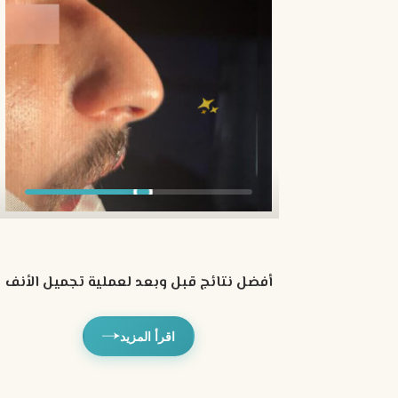
أفضل نتائج قبل وبعد لعملية تجميل الأنف
اقرأ المزيد