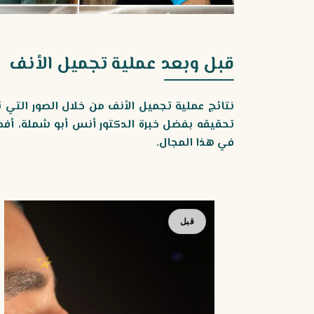
قبل وبعد عملية تجميل الأنف
نتائج عملية تجميل الأنف من خلال الصور التي
تحقيقه بفضل خبرة الدكتور أنس أبو شملة، أفضل
في هذا المجال.
بعد