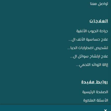
تواصل معنا
العلاجات
جراحة الجيوب الأنفية
علاج حساسية الأنف ال...
تشحيص اضطرابات الحبا...
علاج ارتشاح سوائل ال...
إزالة الزوائد اللحمي...
روابط مفيدة
الصفحة الرئيسية
الأسئلة المتكررة
المدونات والمقالات
×