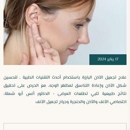
17 يناير 2024
علاج تجميل الأذن البارزة باستخدام أحدث التقنيات الطبية ، لتحسين
شكل الأذن وإعادة التناسق لمظهر الوجه، مع الحرص على تحقيق
نتائج طبيعية تلبي تطلعات المرضى - الدكتور أنس أبو شملة،
اختصاصي الأنف والأذن والحنجرة وجراح تجميل الأنف