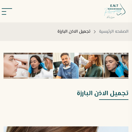
الصفحه الرئيسية
تجميل الاذن البارزة
تجميل الاذن البارزة