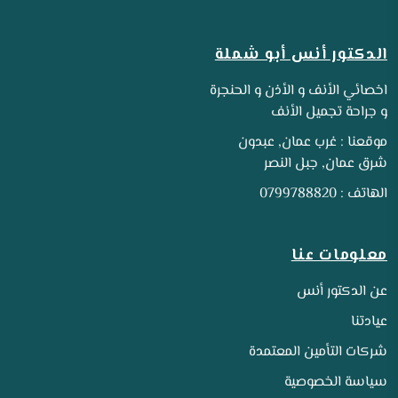
الدكتور أنس أبو شملة
اخصائي الأنف و الأذن و الحنجرة
و جراحة تجميل الأنف
موقعنا : غرب عمان, عبدون
شرق عمان, جبل النصر
الهاتف : 0799788820
معلومات عنا
عن الدكتور أنس
عيادتنا
شركات التأمين المعتمدة
سياسة الخصوصية