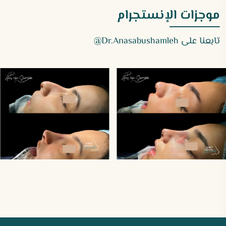
موجزات الإنستجرام
تابعنا على
Dr.anasabushamleh@