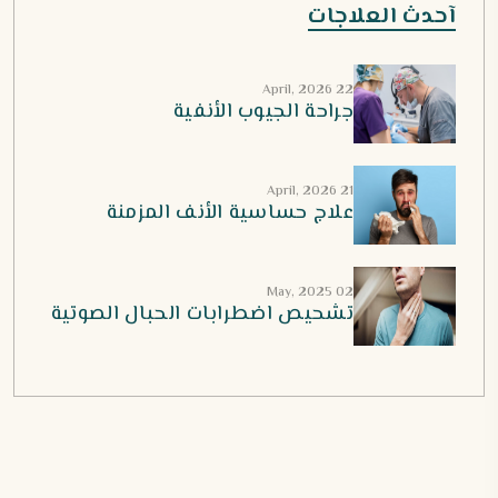
آحدث العلاجات
22 April, 2026
جراحة الجيوب الأنفية
21 April, 2026
علاج حساسية الأنف المزمنة
02 May, 2025
تشحيص اضطرابات الحبال الصوتية