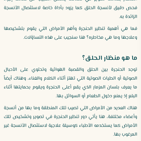
فحص دقيق لأنسجة الحلق كما يزود بأداة خاصة لاستئصال الأنسجة
الزائدة به.
فما هي أهمية تنظير الحنجرة وأهم الأمراض التي يقوم بتشخيصها
وعلاجها وما هي مخاطره؟ هنا سنجيب على هذه التساؤلات.
ما هو منظار الحلق؟
توجد الحنجرة بين الحلق والقصبة الهوائية وتحتوي على الأحبال
الصوتية أو الطيات الصوتية التي تهتز أثناء الكلام والغناء، وهناك أيضاً
ما يعرف بلسان المزمار الذي يقع أعلى الحنجرة ويقوم بحمايتها أثناء
البلع إذ يمنع دخول الطعام أو السوائل بها.
هناك العديد من الأمراض التي تصيب تلك المنطقة وما بها من أنسجة
وأعضاء مختلفة، هنا يأتي دور تنظير الحنجرة في تصوير وتشخيص تلك
الأمراض كما يستخدمه الأطباء كوسيلة علاجية لاستئصال الأنسجة غير
المرغوب بها.