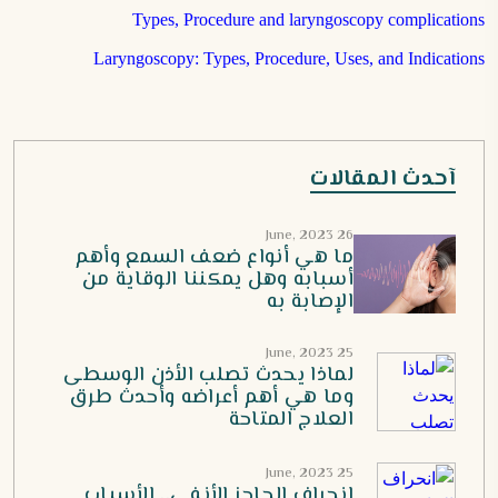
Types, Procedure and laryngoscopy complications
Laryngoscopy: Types, Procedure, Uses, and Indications
آحدث المقالات
26 June, 2023
ما هي أنواع ضعف السمع وأهم
أسبابه وهل يمكننا الوقاية من
الإصابة به
25 June, 2023
لماذا يحدث تصلب الأذن الوسطى
وما هي أهم أعراضه وأحدث طرق
العلاج المتاحة
25 June, 2023
انحراف الحاجز الأنفي.. الأسباب