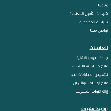
عيادتنا
شركات التأمين المعتمدة
سياسة الخصوصية
تواصل معنا
العلاجات
جراحة الجيوب الأنفية
علاج حساسية الأنف ال...
تشحيص اضطرابات الحبا...
علاج ارتشاح سوائل ال...
إزالة الزوائد اللحمي...
روابط مفيدة