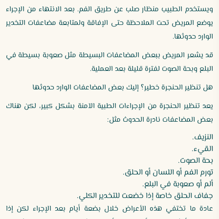
ويستخدم الطبيب منظار صلب عن طريق الفم. بعد الانتهاء من الإجراء
يوضع المريض تحت الملاحظة حتى الإفاقة ولمتابعة مضاعفات التخدير
الوارد حدوثها.
قد يشعر المريض ببعض المضاعفات البسيطة مثل صعوبة بسيطة في
البلع وبحة الصوت لفترة قليلة بعد العملية.
هل تنظير الحنجرة خطير؟ إليك بعض المضاعفات الوارد حدوثها
يعد تنظير الحنجرة من الإجراءات الطبية الآمنة بشكل كبير، لكن هناك
بعض المضاعفات نادرة الحدوث مثل:
النزيف.
القيء.
بحة الصوت.
تورم الفم أو اللسان أو الحلق.
ألم أو صعوبة في البلع.
جفاف الحلق خاصة إذا خضعت للتخدير الكلي.
عادة ما تختفي هذه الأعراض خلال بضعة أيام بعد الإجراء لكن إذا