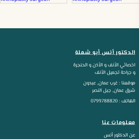
الدكتور أنس أبو شملة
اخصائي الأنف و الأذن و الحنجرة
و جراحة تجميل الأنف
موقعنا : غرب عمان, عبدون
شرق عمان, جبل النصر
الهاتف : 0799788820
معلومات عنا
عن الدكتور أنس