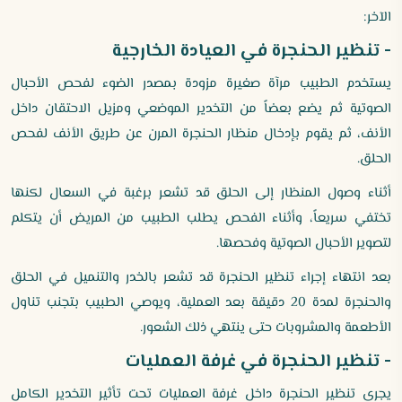
الآخر:
- تنظير الحنجرة في العيادة الخارجية
يستخدم الطبيب مرآة صغيرة مزودة بمصدر الضوء لفحص الأحبال
الصوتية ثم يضع بعضاً من التخدير الموضعي ومزيل الاحتقان داخل
الأنف، ثم يقوم بإدخال منظار الحنجرة المرن عن طريق الأنف لفحص
الحلق.
أثناء وصول المنظار إلى الحلق قد تشعر برغبة في السعال لكنها
تختفي سريعاً، وأثناء الفحص يطلب الطبيب من المريض أن يتكلم
لتصوير الأحبال الصوتية وفحصها.
بعد انتهاء إجراء تنظير الحنجرة قد تشعر بالخدر والتنميل في الحلق
والحنجرة لمدة 20 دقيقة بعد العملية، ويوصي الطبيب بتجنب تناول
الأطعمة والمشروبات حتى ينتهي ذلك الشعور.
- تنظير الحنجرة في غرفة العمليات
يجرى تنظير الحنجرة داخل غرفة العمليات تحت تأثير التخدير الكامل